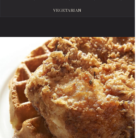
VEGETARIAN